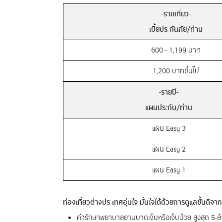
-รายเที่ยว-
เบี้ยประกันภัย/ท่าน
600 - 1,199 บาท
1,200 บาทขึ้นไป
-รายปี-
แผนประกัน/ท่าน
แผน Easy 3
แผน Easy 2
แผน Easy 1
ท่องเที่ยวต่างประเทศอุ่นใจ มั่นใจได้ด้วยการดูแลชั้นดีจ
ค่ารักษาพยาบาลยามบาดเจ็บหรือเจ็บป่วย สูงสุด 5 ล้