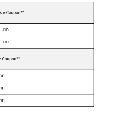
ks e-Coupon**
 บาท
 บาท
 e-Coupon**
บาท
บาท
บาท