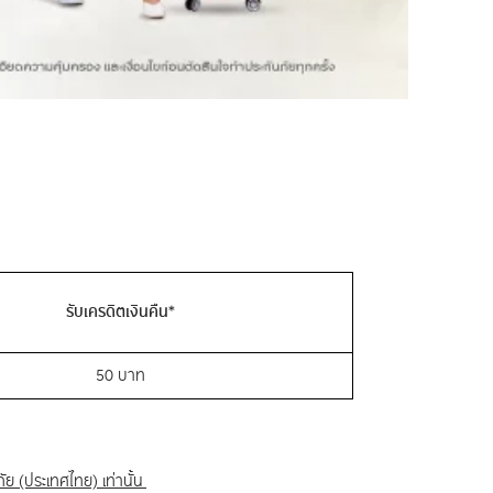
รับเครดิตเงินคืน
*
50 บาท
ย (ประเทศไทย) เท่านั้น