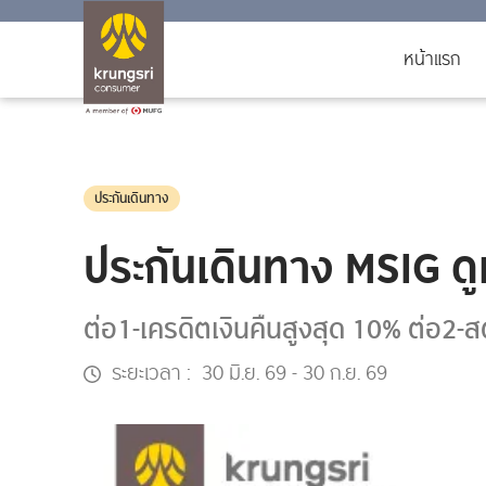
หน้าแรก
ประกันเดินทาง
ประกันเดินทาง MSIG ดูแ
ต่อ1-เครดิตเงินคืนสูงสุด 10% ต่อ2-ส
ระยะเวลา :
30 มิ.ย. 69
-
30 ก.ย. 69